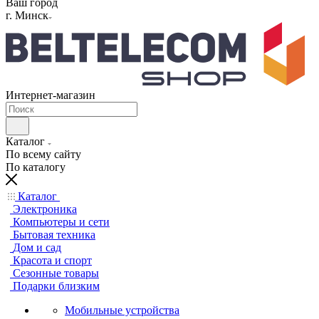
Ваш город
г. Минск
Интернет-магазин
Каталог
По всему сайту
По каталогу
Каталог
Электроника
Компьютеры и сети
Бытовая техника
Дом и сад
Красота и спорт
Сезонные товары
Подарки близким
Мобильные устройства