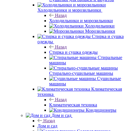
Холодильники и морозильники
Назад
Холодильники и морозильники
Холодильники
Морозильники
Стирка и сушка
одежды
Назад
Стирка и сушка одежды
Стиральные
машины
Стирально-сушильные машины
Сушильные
машины
Климатическая
техника
Назад
Климатическая техника
Кондиционеры
Дом и сад
Назад
Дом и сад