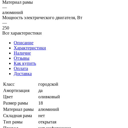
Материал рамы
—
алюминий
Мощность электрического двигателя, Вт
—
250
Все характеристики
Описание
Характеристики
Наличие
Отзывы
Как купить
Оплата
Доставка
Класс
городской
Амортизация
да
Цвет
оливковый
Размер рамы
18
Материал рамы
алюминий
Складная рама
нет
Тип рамы
открытая