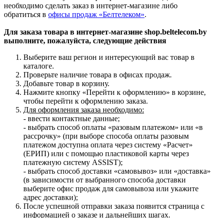
необходимо сделать заказ в интернет-магазине либо
обратиться в
офисы продаж «Белтелеком»
.
Для заказа товара в интернет-магазине shop.beltelecom.by
выполните, пожалуйста, следующие действия
Выберите ваш регион и интересующий вас товар в
каталоге.
Проверьте наличие товара в офисах продаж.
Добавьте товар в корзину.
Нажмите кнопку «Перейти к оформлению» в корзине,
чтобы перейти к оформлению заказа.
Для оформления заказа необходимо:
- ввести контактные данные;
- выбрать способ оплаты «разовым платежом» или «в
рассрочку» (при выборе способа оплаты разовым
платежом доступна оплата через систему «Расчет»
(ЕРИП) или с помощью пластиковой карты через
платежную систему ASSIST);
- выбрать способ доставки «самовывоз» или «доставка»
(в зависимости от выбранного способа доставки
выберите офис продаж для самовывоза или укажите
адрес доставки);
После успешной отправки заказа появится страница с
информацией о заказе и дальнейших шагах.