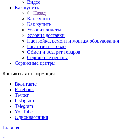
Видео
Как купить
Назад
Как купить
Как купить
Условия оплаты
Условия доставки
Настройка, ремонт и монтаж оборудования
Гарантия на товар
Обмен и возврат товаров
Сервисные центры
Сервисные центры
Контактная информация
Вконтакте
Facebook
Twitter
Instagram
Telegram
YouTube
Одноклассники
Главная
—