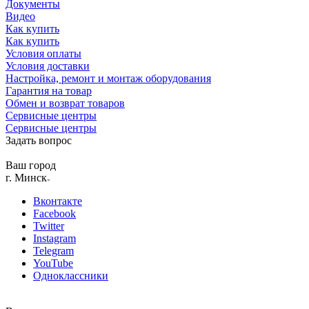
Документы
Видео
Как купить
Как купить
Условия оплаты
Условия доставки
Настройка, ремонт и монтаж оборудования
Гарантия на товар
Обмен и возврат товаров
Сервисные центры
Сервисные центры
Задать вопрос
Ваш город
г. Минск
Вконтакте
Facebook
Twitter
Instagram
Telegram
YouTube
Одноклассники