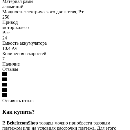
Материал рамы
алюминий
Мощность электрического двигателя, Вт
250
Привод
мотор-колесо
Вес
24
Емкость аккумулятора
10.4 Ач
Количество скоростей
7
Наличие
Отзывы
Оставить отзыв
Как купить?
В
BeltelecomShop
товары можно приобрести разовым
платежом или на условиях рассрочки платежа. Для этого