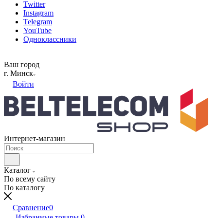
Twitter
Instagram
Telegram
YouTube
Одноклассники
Ваш город
г. Минск
Войти
Интернет-магазин
Каталог
По всему сайту
По каталогу
Сравнение
0
Избранные товары
0