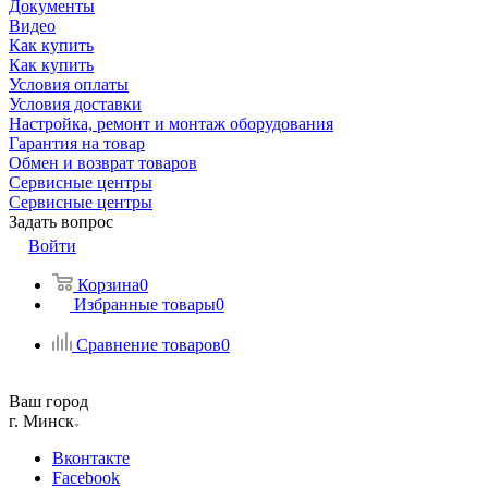
Документы
Видео
Как купить
Как купить
Условия оплаты
Условия доставки
Настройка, ремонт и монтаж оборудования
Гарантия на товар
Обмен и возврат товаров
Сервисные центры
Сервисные центры
Задать вопрос
Войти
Корзина
0
Избранные товары
0
Сравнение товаров
0
Ваш город
г. Минск
Вконтакте
Facebook