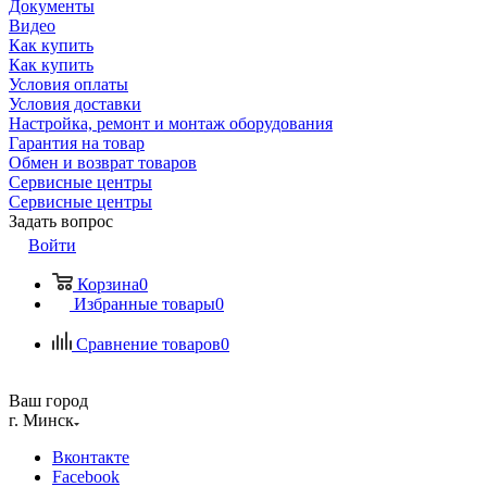
Документы
Видео
Как купить
Как купить
Условия оплаты
Условия доставки
Настройка, ремонт и монтаж оборудования
Гарантия на товар
Обмен и возврат товаров
Сервисные центры
Сервисные центры
Задать вопрос
Войти
Корзина
0
Избранные товары
0
Сравнение товаров
0
Ваш город
г. Минск
Вконтакте
Facebook