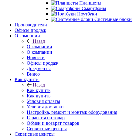
Планшеты
Смартфоны
Ноутбуки
Системные блоки
Производители
Офисы продаж
О компании
Назад
О компании
О компании
Новости
Офисы продаж
Документы
Видео
Как купить
Назад
Как купить
Как купить
Условия оплаты
Условия доставки
Настройка, ремонт и монтаж оборудования
Гарантия на товар
Обмен и возврат товаров
Сервисные центры
Сервисные центры