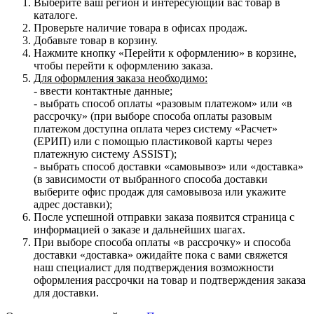
Выберите ваш регион и интересующий вас товар в
каталоге.
Проверьте наличие товара в офисах продаж.
Добавьте товар в корзину.
Нажмите кнопку «Перейти к оформлению» в корзине,
чтобы перейти к оформлению заказа.
Для оформления заказа необходимо:
- ввести контактные данные;
- выбрать способ оплаты «разовым платежом» или «в
рассрочку» (при выборе способа оплаты разовым
платежом доступна оплата через систему «Расчет»
(ЕРИП) или с помощью пластиковой карты через
платежную систему ASSIST);
- выбрать способ доставки «самовывоз» или «доставка»
(в зависимости от выбранного способа доставки
выберите офис продаж для самовывоза или укажите
адрес доставки);
После успешной отправки заказа появится страница с
информацией о заказе и дальнейших шагах.
При выборе способа оплаты «в рассрочку» и способа
доставки «доставка» ожидайте пока с вами свяжется
наш специалист для подтверждения возможности
оформления рассрочки на товар и подтверждения заказа
для доставки.