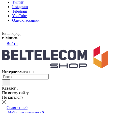
Twitter
Instagram
Telegram
YouTube
Одноклассники
Ваш город
г. Минск
Войти
Интернет-магазин
Каталог
По всему сайту
По каталогу
Сравнение
0
Избранные товары
0