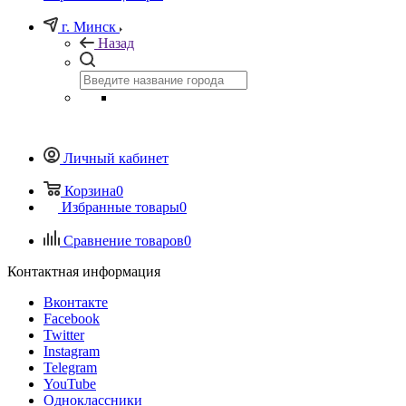
г. Минск
Назад
Личный кабинет
Корзина
0
Избранные товары
0
Сравнение товаров
0
Контактная информация
Вконтакте
Facebook
Twitter
Instagram
Telegram
YouTube
Одноклассники