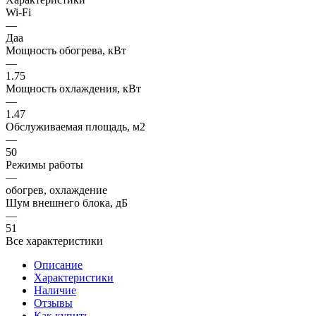
Wi-Fi
—
Даа
Мощность обогрева, кВт
—
1.75
Мощность охлаждения, кВт
—
1.47
Обслуживаемая площадь, м2
—
50
Режимы работы
—
обогрев, охлаждение
Шум внешнего блока, дБ
—
51
Все характеристики
Описание
Характеристики
Наличие
Отзывы
Как купить