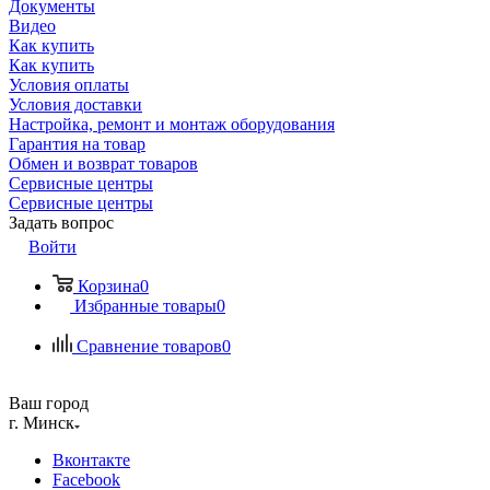
Документы
Видео
Как купить
Как купить
Условия оплаты
Условия доставки
Настройка, ремонт и монтаж оборудования
Гарантия на товар
Обмен и возврат товаров
Сервисные центры
Сервисные центры
Задать вопрос
Войти
Корзина
0
Избранные товары
0
Сравнение товаров
0
Ваш город
г. Минск
Вконтакте
Facebook