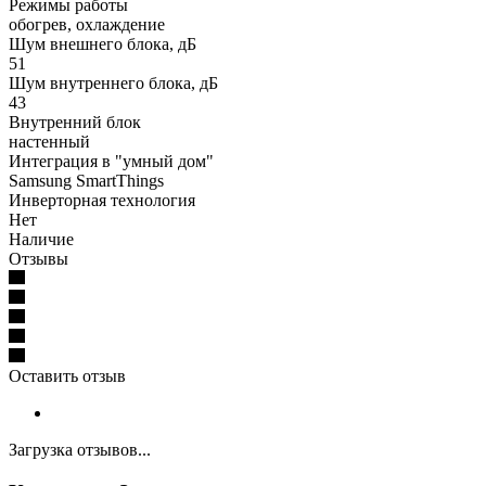
Режимы работы
обогрев, охлаждение
Шум внешнего блока, дБ
51
Шум внутреннего блока, дБ
43
Внутренний блок
настенный
Интеграция в "умный дом"
Samsung SmartThings
Инверторная технология
Нет
Наличие
Отзывы
Оставить отзыв
Загрузка отзывов...