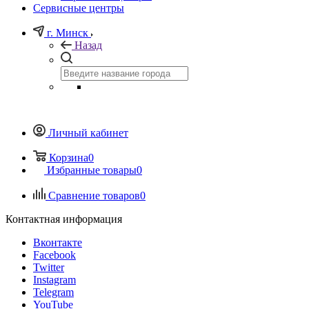
Сервисные центры
г. Минск
Назад
Личный кабинет
Корзина
0
Избранные товары
0
Сравнение товаров
0
Контактная информация
Вконтакте
Facebook
Twitter
Instagram
Telegram
YouTube