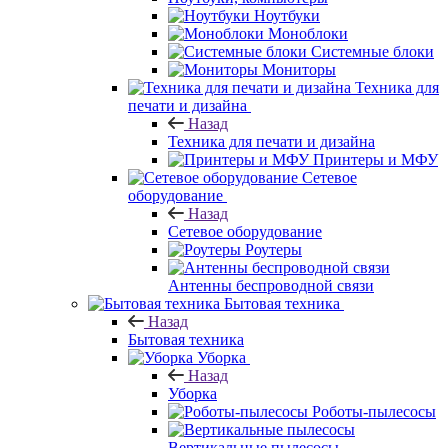
Ноутбуки
Моноблоки
Системные блоки
Мониторы
Техника для
печати и дизайна
Назад
Техника для печати и дизайна
Принтеры и МФУ
Сетевое
оборудование
Назад
Сетевое оборудование
Роутеры
Антенны беспроводной связи
Бытовая техника
Назад
Бытовая техника
Уборка
Назад
Уборка
Роботы-пылесосы
Вертикальные пылесосы