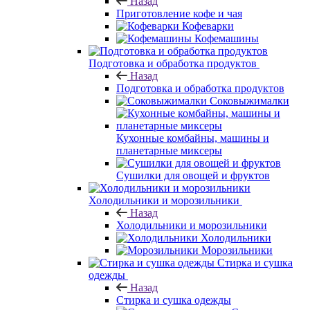
Назад
Приготовление кофе и чая
Кофеварки
Кофемашины
Подготовка и обработка продуктов
Назад
Подготовка и обработка продуктов
Соковыжималки
Кухонные комбайны, машины и
планетарные миксеры
Сушилки для овощей и фруктов
Холодильники и морозильники
Назад
Холодильники и морозильники
Холодильники
Морозильники
Стирка и сушка
одежды
Назад
Стирка и сушка одежды