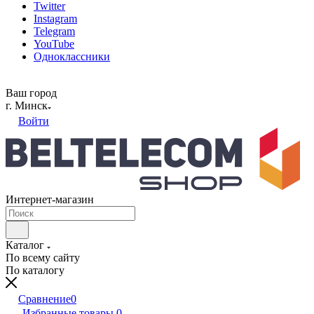
Twitter
Instagram
Telegram
YouTube
Одноклассники
Ваш город
г. Минск
Войти
Интернет-магазин
Каталог
По всему сайту
По каталогу
Сравнение
0
Избранные товары
0