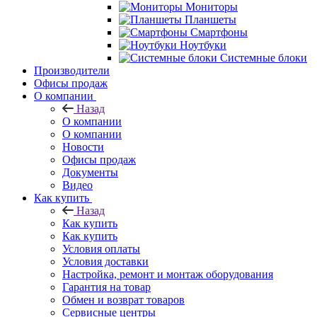
Мониторы
Планшеты
Смартфоны
Ноутбуки
Системные блоки
Производители
Офисы продаж
О компании
Назад
О компании
О компании
Новости
Офисы продаж
Документы
Видео
Как купить
Назад
Как купить
Как купить
Условия оплаты
Условия доставки
Настройка, ремонт и монтаж оборудования
Гарантия на товар
Обмен и возврат товаров
Сервисные центры