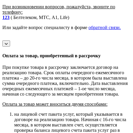
При возникновении вопросов, пожалуйста, звоните по
телефону:
123
( Белтелеком, МТС, A1, Life)
Или задайте вопрос специалисту в форме
обратной связи.
Оплата за товар, приобретенный в рассрочку
При покупке товара в рассрочку заключается договор на
реализацию товара. Срок оплаты очередного ежемесячного
платежа – до 20-го числа месяца, в котором была выставлена
сумма очередного платежа, включительно. Дата выставления
очередных ежемесячных платежей – 1-ое число месяца,
начиная со следующего за месяцем приобретения товара.
Оплата за товар может вноситься двумя способами:
на лицевой счет пакета услуг, который указывается в
договоре на реализацию товара. Начиная с 16-го числа
месяца, в котором выставлен счет, осуществляется
проверка баланса лицевого счета пакета услуг раз в