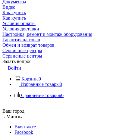
Документы
Видео
Как купить
Как купить
Условия оплаты
Условия доставки
Настройка, ремонт и монтаж оборудования
Гарантия на товар
Обмен и возврат товаров
Сервисные центры
Сервисные центры
Задать вопрос
Войти
Корзина
0
Избранные товары
0
Сравнение товаров
0
Ваш город
г. Минск
Вконтакте
Facebook