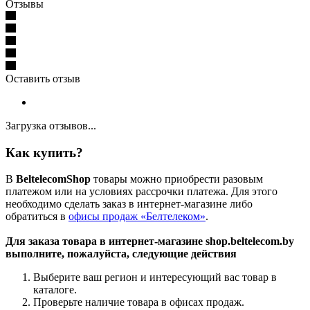
Отзывы
Оставить отзыв
Загрузка отзывов...
Как купить?
В
BeltelecomShop
товары можно приобрести разовым
платежом или на условиях рассрочки платежа. Для этого
необходимо сделать заказ в интернет-магазине либо
обратиться в
офисы продаж «Белтелеком»
.
Для заказа товара в интернет-магазине shop.beltelecom.by
выполните, пожалуйста, следующие действия
Выберите ваш регион и интересующий вас товар в
каталоге.
Проверьте наличие товара в офисах продаж.