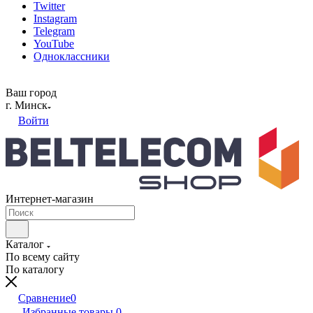
Twitter
Instagram
Telegram
YouTube
Одноклассники
Ваш город
г. Минск
Войти
Интернет-магазин
Каталог
По всему сайту
По каталогу
Сравнение
0
Избранные товары
0