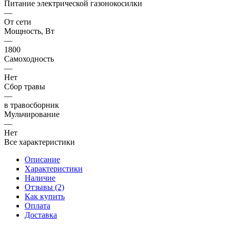
Питание электрической газонокосилки
—
От сети
Мощность, Вт
—
1800
Самоходность
—
Нет
Сбор травы
—
в травосборник
Мульчирование
—
Нет
Все характеристики
Описание
Характеристики
Наличие
Отзывы (2)
Как купить
Оплата
Доставка