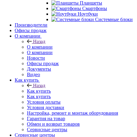
Планшеты
Смартфоны
Ноутбуки
Системные блоки
Производители
Офисы продаж
О компании
Назад
О компании
О компании
Новости
Офисы продаж
Документы
Видео
Как купить
Назад
Как купить
Как купить
Условия оплаты
Условия доставки
Настройка, ремонт и монтаж оборудования
Гарантия на товар
Обмен и возврат товаров
Сервисные центры
Сервисные центры