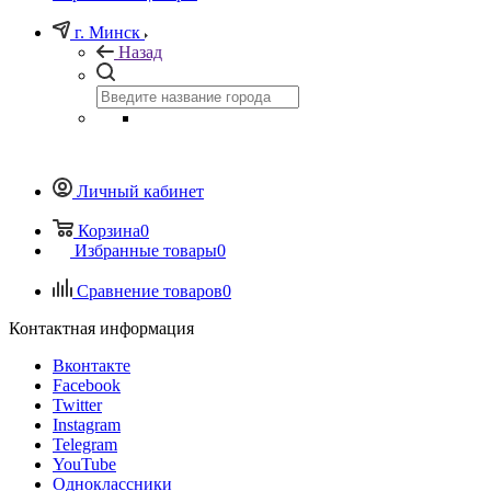
г. Минск
Назад
Личный кабинет
Корзина
0
Избранные товары
0
Сравнение товаров
0
Контактная информация
Вконтакте
Facebook
Twitter
Instagram
Telegram
YouTube
Одноклассники