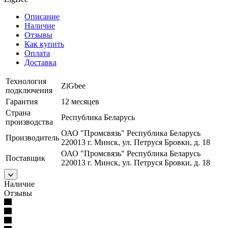
Описание
Наличие
Отзывы
Как купить
Оплата
Доставка
Технология
ZiGbee
подключения
Гарантия
12 месяцев
Страна
Республика Беларусь
производства
ОАО "Промсвязь" Республика Беларусь
Производитель
220013 г. Минск, ул. Петруся Бровки, д. 18
ОАО "Промсвязь" Республика Беларусь
Поставщик
220013 г. Минск, ул. Петруся Бровки, д. 18
Наличие
Отзывы