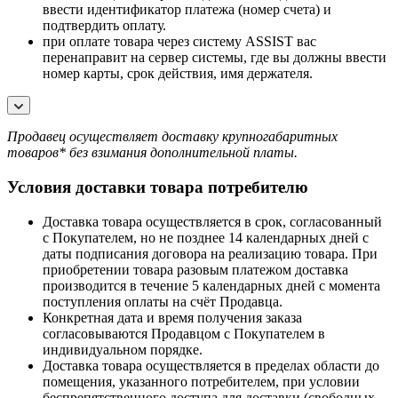
ввести идентификатор платежа (номер счета) и
подтвердить оплату.
при оплате товара через систему ASSIST вас
перенаправит на сервер системы, где вы должны ввести
номер карты, срок действия, имя держателя.
Продавец осуществляет доставку крупногабаритных
товаров* без взимания дополнительной платы.
Условия доставки товара потребителю
Доставка товара осуществляется в срок, согласованный
с Покупателем, но не позднее 14 календарных дней с
даты подписания договора на реализацию товара. При
приобретении товара разовым платежом доставка
производится в течение 5 календарных дней с момента
поступления оплаты на счёт Продавца.
Конкретная дата и время получения заказа
согласовываются Продавцом с Покупателем в
индивидуальном порядке.
Доставка товара осуществляется в пределах области до
помещения, указанного потребителем, при условии
беспрепятственного доступа для доставки (свободных