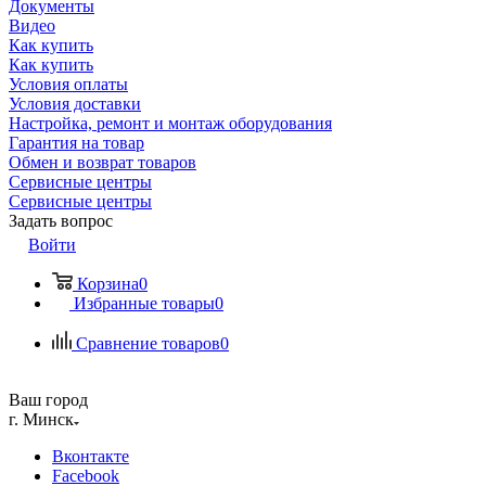
Документы
Видео
Как купить
Как купить
Условия оплаты
Условия доставки
Настройка, ремонт и монтаж оборудования
Гарантия на товар
Обмен и возврат товаров
Сервисные центры
Сервисные центры
Задать вопрос
Войти
Корзина
0
Избранные товары
0
Сравнение товаров
0
Ваш город
г. Минск
Вконтакте
Facebook