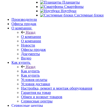
Планшеты
Смартфоны
Ноутбуки
Системные блоки
Производители
Офисы продаж
О компании
Назад
О компании
О компании
Новости
Офисы продаж
Документы
Видео
Как купить
Назад
Как купить
Как купить
Условия оплаты
Условия доставки
Настройка, ремонт и монтаж оборудования
Гарантия на товар
Обмен и возврат товаров
Сервисные центры
Сервисные центры