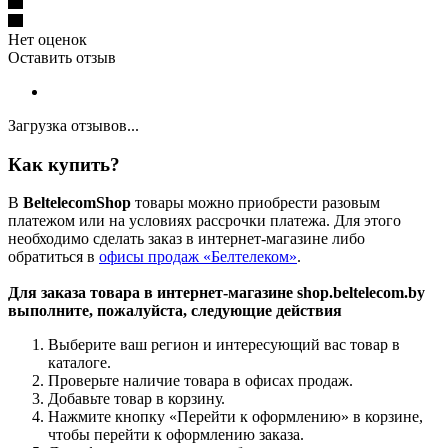
Нет оценок
Оставить отзыв
Загрузка отзывов...
Как купить?
В
BeltelecomShop
товары можно приобрести разовым
платежом или на условиях рассрочки платежа. Для этого
необходимо сделать заказ в интернет-магазине либо
обратиться в
офисы продаж «Белтелеком»
.
Для заказа товара в интернет-магазине shop.beltelecom.by
выполните, пожалуйста, следующие действия
Выберите ваш регион и интересующий вас товар в
каталоге.
Проверьте наличие товара в офисах продаж.
Добавьте товар в корзину.
Нажмите кнопку «Перейти к оформлению» в корзине,
чтобы перейти к оформлению заказа.