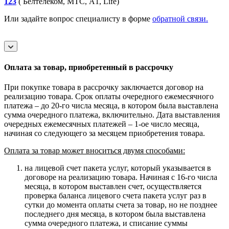
123
( Белтелеком, МТС, A1, Life)
Или задайте вопрос специалисту в форме
обратной связи.
Оплата за товар, приобретенный в рассрочку
При покупке товара в рассрочку заключается договор на
реализацию товара. Срок оплаты очередного ежемесячного
платежа – до 20-го числа месяца, в котором была выставлена
сумма очередного платежа, включительно. Дата выставления
очередных ежемесячных платежей – 1-ое число месяца,
начиная со следующего за месяцем приобретения товара.
Оплата за товар может вноситься двумя способами:
на лицевой счет пакета услуг, который указывается в
договоре на реализацию товара. Начиная с 16-го числа
месяца, в котором выставлен счет, осуществляется
проверка баланса лицевого счета пакета услуг раз в
сутки до момента оплаты счета за товар, но не позднее
последнего дня месяца, в котором была выставлена
сумма очередного платежа, и списание суммы