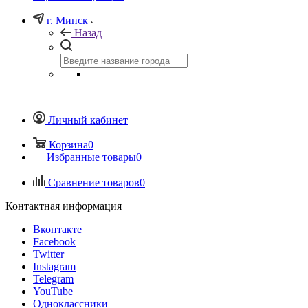
г. Минск
Назад
Личный кабинет
Корзина
0
Избранные товары
0
Сравнение товаров
0
Контактная информация
Вконтакте
Facebook
Twitter
Instagram
Telegram
YouTube
Одноклассники