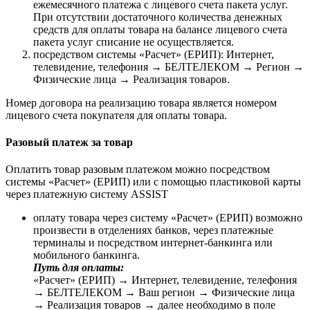
ежемесячного платежа с лицевого счета пакета услуг.
При отсутствии достаточного количества денежных
средств для оплаты товара на балансе лицевого счета
пакета услуг списание не осуществляется.
посредством системы «Расчет» (ЕРИП): Интернет,
телевидение, телефония → БЕЛТЕЛЕКОМ → Регион →
Физические лица → Реализация товаров.
Номер договора на реализацию товара является номером
лицевого счета покупателя для оплаты товара.
Разовый платеж за товар
Оплатить товар разовым платежом можно посредством
системы «Расчет» (ЕРИП) или с помощью пластиковой карты
через платежную систему ASSIST
оплату товара через систему «Расчет» (ЕРИП) возможно
произвести в отделениях банков, через платежные
терминалы и посредством интернет-банкинга или
мобильного банкинга.
Путь для оплаты:
«Расчет» (ЕРИП) → Интернет, телевидение, телефония
→ БЕЛТЕЛЕКОМ → Ваш регион → Физические лица
→ Реализация товаров → далее необходимо в поле