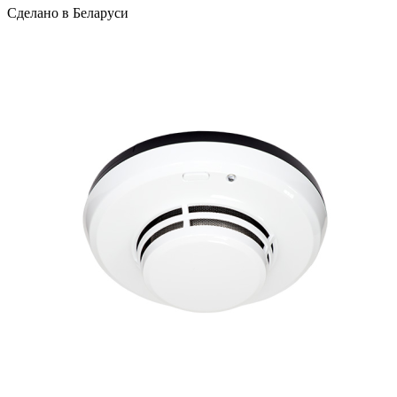
Сделано в Беларуси