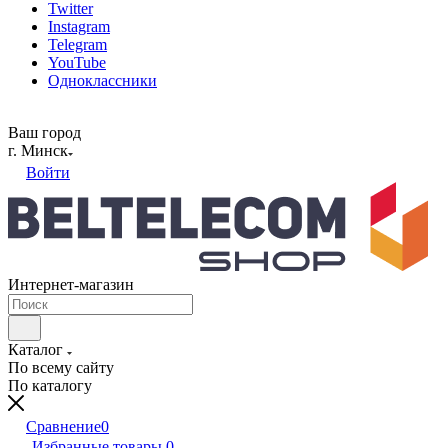
Twitter
Instagram
Telegram
YouTube
Одноклассники
Ваш город
г. Минск
Войти
Интернет-магазин
Каталог
По всему сайту
По каталогу
Сравнение
0
Избранные товары
0