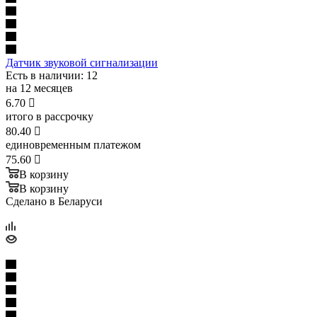
Датчик звуковой сигнализации
Есть в наличии
: 12
на 12 месяцев
6.70

итого в рассрочку
80.40

единовременным платежом
75.60

В корзину
В корзину
Сделано в Беларуси