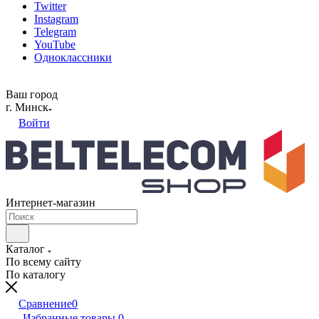
Twitter
Instagram
Telegram
YouTube
Одноклассники
Ваш город
г. Минск
Войти
Интернет-магазин
Каталог
По всему сайту
По каталогу
Сравнение
0
Избранные товары
0