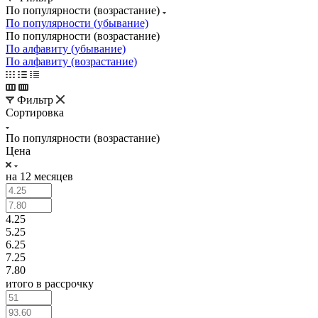
По популярности (возрастание)
По популярности (убывание)
По популярности (возрастание)
По алфавиту (убывание)
По алфавиту (возрастание)
Фильтр
Сортировка
По популярности (возрастание)
Цена
на 12 месяцев
4.25
5.25
6.25
7.25
7.80
итого в рассрочку