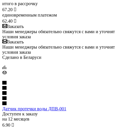
итого в рассрочку
67.20

единовременным платежом
62.40

Заказать
Наши менеджеры обязательно свяжутся с вами и уточнят
условия заказа
Заказать
Наши менеджеры обязательно свяжутся с вами и уточнят
условия заказа
Сделано в Беларуси
Датчик протечки воды ДПВ-001
Доступен к заказу
на 12 месяцев
6.90
