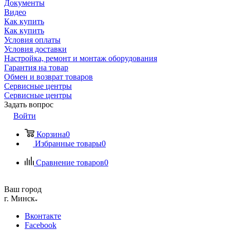
Документы
Видео
Как купить
Как купить
Условия оплаты
Условия доставки
Настройка, ремонт и монтаж оборудования
Гарантия на товар
Обмен и возврат товаров
Сервисные центры
Сервисные центры
Задать вопрос
Войти
Корзина
0
Избранные товары
0
Сравнение товаров
0
Ваш город
г. Минск
Вконтакте
Facebook