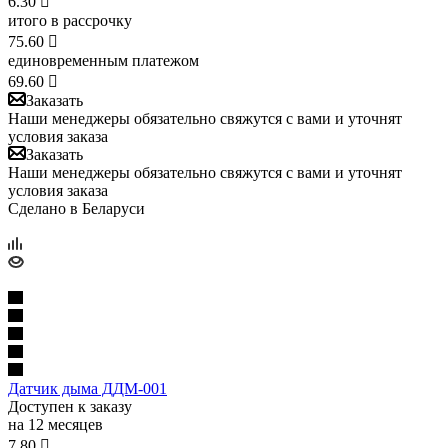
6.30

итого в рассрочку
75.60

единовременным платежом
69.60

Заказать
Наши менеджеры обязательно свяжутся с вами и уточнят
условия заказа
Заказать
Наши менеджеры обязательно свяжутся с вами и уточнят
условия заказа
Сделано в Беларуси
Датчик дыма ДДМ-001
Доступен к заказу
на 12 месяцев
7.80
