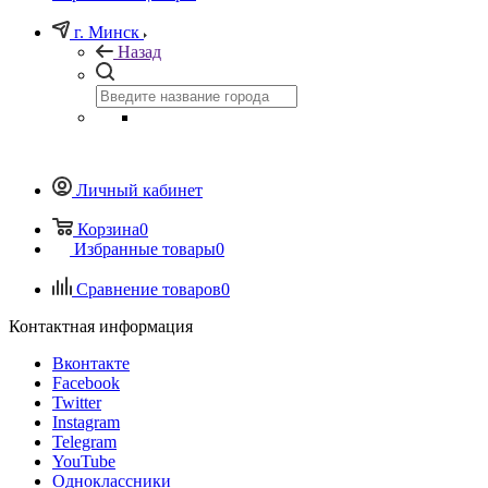
г. Минск
Назад
Личный кабинет
Корзина
0
Избранные товары
0
Сравнение товаров
0
Контактная информация
Вконтакте
Facebook
Twitter
Instagram
Telegram
YouTube
Одноклассники