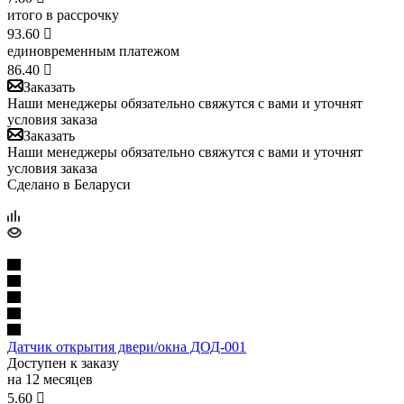
итого в рассрочку
93.60

единовременным платежом
86.40

Заказать
Наши менеджеры обязательно свяжутся с вами и уточнят
условия заказа
Заказать
Наши менеджеры обязательно свяжутся с вами и уточнят
условия заказа
Сделано в Беларуси
Датчик открытия двери/окна ДОД-001
Доступен к заказу
на 12 месяцев
5.60
