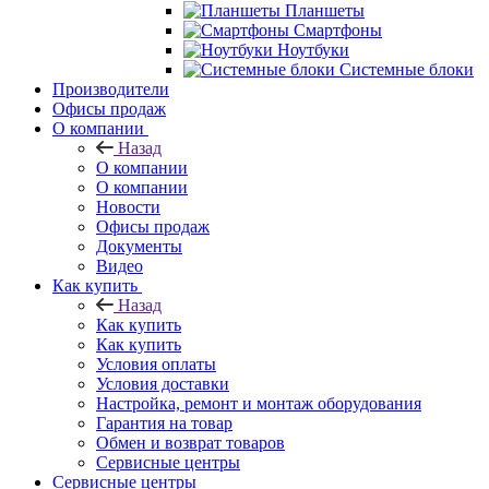
Планшеты
Смартфоны
Ноутбуки
Системные блоки
Производители
Офисы продаж
О компании
Назад
О компании
О компании
Новости
Офисы продаж
Документы
Видео
Как купить
Назад
Как купить
Как купить
Условия оплаты
Условия доставки
Настройка, ремонт и монтаж оборудования
Гарантия на товар
Обмен и возврат товаров
Сервисные центры
Сервисные центры