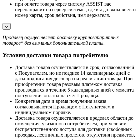
при оплате товара через систему ASSIST вас
перенаправит на сервер системы, где вы должны ввести
номер карты, срок действия, имя держателя.
Продавец осуществляет доставку крупногабаритных
товаров* без взимания дополнительной платы.
Условия доставки товара потребителю
Доставка товара осуществляется в срок, согласованный
с Покупателем, но не позднее 14 календарных дней с
даты подписания договора на реализацию товара. При
приобретении товара разовым платежом доставка
производится в течение 5 календарных дней с момента
поступления оплаты на счёт Продавца.
Конкретная дата и время получения заказа
согласовываются Продавцом с Покупателем в
индивидуальном порядке.
Доставка товара осуществляется в пределах области до
помещения, указанного потребителем, при условии
беспрепятственного доступа для доставки (свободных
проходах, лестничных пролетов, отсутствия предметов,