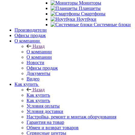
Мониторы
Планшеты
Смартфоны
Ноутбуки
Системные блоки
Производители
Офисы продаж
О компании
Назад
О компании
О компании
Новости
Офисы продаж
Документы
Видео
Как купить
Назад
Как купить
Как купить
Условия оплаты
Условия доставки
Настройка, ремонт и монтаж оборудования
Гарантия на товар
Обмен и возврат товаров
Сервисные центры