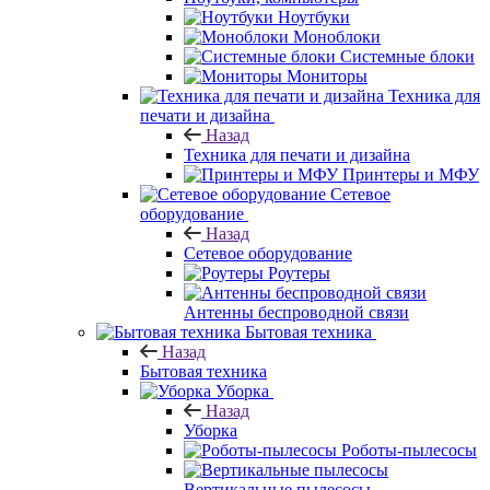
Ноутбуки
Моноблоки
Системные блоки
Мониторы
Техника для
печати и дизайна
Назад
Техника для печати и дизайна
Принтеры и МФУ
Сетевое
оборудование
Назад
Сетевое оборудование
Роутеры
Антенны беспроводной связи
Бытовая техника
Назад
Бытовая техника
Уборка
Назад
Уборка
Роботы-пылесосы
Вертикальные пылесосы