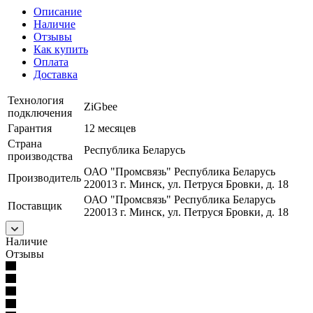
Описание
Наличие
Отзывы
Как купить
Оплата
Доставка
Технология
ZiGbee
подключения
Гарантия
12 месяцев
Страна
Республика Беларусь
производства
ОАО "Промсвязь" Республика Беларусь
Производитель
220013 г. Минск, ул. Петруся Бровки, д. 18
ОАО "Промсвязь" Республика Беларусь
Поставщик
220013 г. Минск, ул. Петруся Бровки, д. 18
Наличие
Отзывы