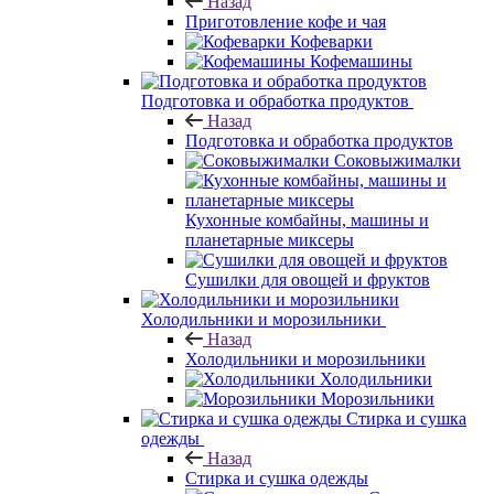
Назад
Приготовление кофе и чая
Кофеварки
Кофемашины
Подготовка и обработка продуктов
Назад
Подготовка и обработка продуктов
Соковыжималки
Кухонные комбайны, машины и
планетарные миксеры
Сушилки для овощей и фруктов
Холодильники и морозильники
Назад
Холодильники и морозильники
Холодильники
Морозильники
Стирка и сушка
одежды
Назад
Стирка и сушка одежды