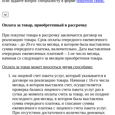
Или задайте вопрос специалисту в форме
обратной связи.
Оплата за товар, приобретенный в рассрочку
При покупке товара в рассрочку заключается договор на
реализацию товара. Срок оплаты очередного ежемесячного
платежа – до 20-го числа месяца, в котором была выставлена
сумма очередного платежа, включительно. Дата выставления
очередных ежемесячных платежей – 1-ое число месяца,
начиная со следующего за месяцем приобретения товара.
Оплата за товар может вноситься двумя способами:
на лицевой счет пакета услуг, который указывается в
договоре на реализацию товара. Начиная с 16-го числа
месяца, в котором выставлен счет, осуществляется
проверка баланса лицевого счета пакета услуг раз в
сутки до момента оплаты счета за товар, но не позднее
последнего дня месяца, в котором была выставлена
сумма очередного платежа, и списание суммы
ежемесячного платежа с лицевого счета пакета услуг.
При отсутствии достаточного количества денежных