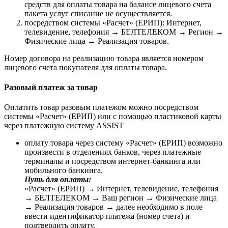
средств для оплаты товара на балансе лицевого счета
пакета услуг списание не осуществляется.
посредством системы «Расчет» (ЕРИП): Интернет,
телевидение, телефония → БЕЛТЕЛЕКОМ → Регион →
Физические лица → Реализация товаров.
Номер договора на реализацию товара является номером
лицевого счета покупателя для оплаты товара.
Разовый платеж за товар
Оплатить товар разовым платежом можно посредством
системы «Расчет» (ЕРИП) или с помощью пластиковой карты
через платежную систему ASSIST
оплату товара через систему «Расчет» (ЕРИП) возможно
произвести в отделениях банков, через платежные
терминалы и посредством интернет-банкинга или
мобильного банкинга.
Путь для оплаты:
«Расчет» (ЕРИП) → Интернет, телевидение, телефония
→ БЕЛТЕЛЕКОМ → Ваш регион → Физические лица
→ Реализация товаров → далее необходимо в поле
ввести идентификатор платежа (номер счета) и
подтвердить оплату.