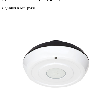
Сделано в Беларуси