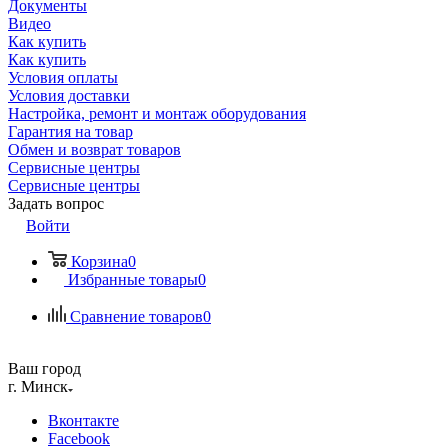
Документы
Видео
Как купить
Как купить
Условия оплаты
Условия доставки
Настройка, ремонт и монтаж оборудования
Гарантия на товар
Обмен и возврат товаров
Сервисные центры
Сервисные центры
Задать вопрос
Войти
Корзина
0
Избранные товары
0
Сравнение товаров
0
Ваш город
г. Минск
Вконтакте
Facebook