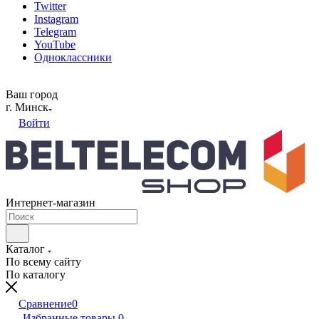
Twitter
Instagram
Telegram
YouTube
Одноклассники
Ваш город
г. Минск
Войти
Интернет-магазин
Каталог
По всему сайту
По каталогу
Сравнение
0
Избранные товары
0