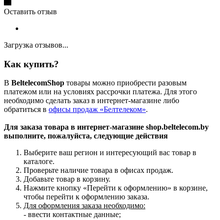
Оставить отзыв
Загрузка отзывов...
Как купить?
В
BeltelecomShop
товары можно приобрести разовым
платежом или на условиях рассрочки платежа. Для этого
необходимо сделать заказ в интернет-магазине либо
обратиться в
офисы продаж «Белтелеком»
.
Для заказа товара в интернет-магазине shop.beltelecom.by
выполните, пожалуйста, следующие действия
Выберите ваш регион и интересующий вас товар в
каталоге.
Проверьте наличие товара в офисах продаж.
Добавьте товар в корзину.
Нажмите кнопку «Перейти к оформлению» в корзине,
чтобы перейти к оформлению заказа.
Для оформления заказа необходимо:
- ввести контактные данные;