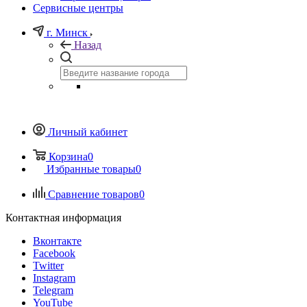
Сервисные центры
г. Минск
Назад
Личный кабинет
Корзина
0
Избранные товары
0
Сравнение товаров
0
Контактная информация
Вконтакте
Facebook
Twitter
Instagram
Telegram
YouTube