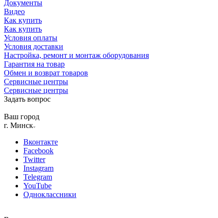
Документы
Видео
Как купить
Как купить
Условия оплаты
Условия доставки
Настройка, ремонт и монтаж оборудования
Гарантия на товар
Обмен и возврат товаров
Сервисные центры
Сервисные центры
Задать вопрос
Ваш город
г. Минск
Вконтакте
Facebook
Twitter
Instagram
Telegram
YouTube
Одноклассники