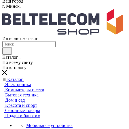
Ваш город
г. Минск
Интернет-магазин
Каталог
По всему сайту
По каталогу
Каталог
Электроника
Компьютеры и сети
Бытовая техника
Дом и сад
Красота и спорт
Сезонные товары
Подарки близким
Мобильные устройства