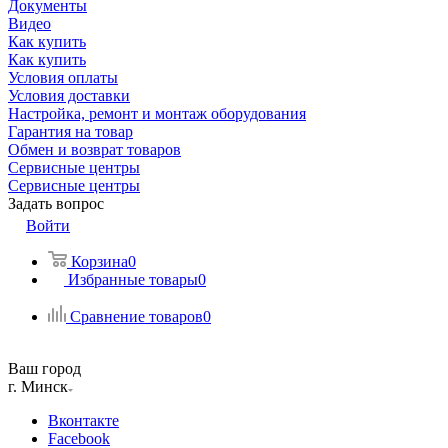
Документы
Видео
Как купить
Как купить
Условия оплаты
Условия доставки
Настройка, ремонт и монтаж оборудования
Гарантия на товар
Обмен и возврат товаров
Сервисные центры
Сервисные центры
Задать вопрос
Войти
Корзина
0
Избранные товары
0
Сравнение товаров
0
Ваш город
г. Минск
Вконтакте
Facebook