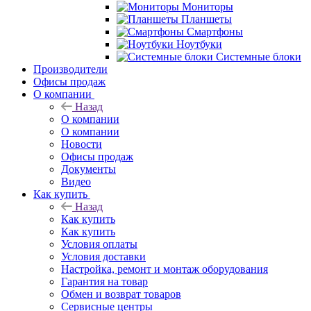
Мониторы
Планшеты
Смартфоны
Ноутбуки
Системные блоки
Производители
Офисы продаж
О компании
Назад
О компании
О компании
Новости
Офисы продаж
Документы
Видео
Как купить
Назад
Как купить
Как купить
Условия оплаты
Условия доставки
Настройка, ремонт и монтаж оборудования
Гарантия на товар
Обмен и возврат товаров
Сервисные центры