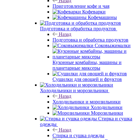
Назад
Приготовление кофе и чая
Кофеварки
Кофемашины
Подготовка и обработка продуктов
Назад
Подготовка и обработка продуктов
Соковыжималки
Кухонные комбайны, машины и
планетарные миксеры
Сушилки для овощей и фруктов
Холодильники и морозильники
Назад
Холодильники и морозильники
Холодильники
Морозильники
Стирка и сушка
одежды
Назад
Стирка и сушка одежды