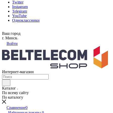
Twitter
Instagram
Telegram
YouTube
Одноклассники
Ваш город
г. Минск
Войти
Интернет-магазин
Каталог
По всему сайту
По каталогу
Сравнение
0
Избранные товары
0