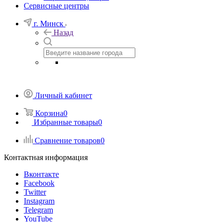
Сервисные центры
г. Минск
Назад
Личный кабинет
Корзина
0
Избранные товары
0
Сравнение товаров
0
Контактная информация
Вконтакте
Facebook
Twitter
Instagram
Telegram
YouTube