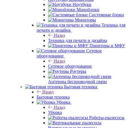
Ноутбуки
Моноблоки
Системные блоки
Мониторы
Техника для
печати и дизайна
Назад
Техника для печати и дизайна
Принтеры и МФУ
Сетевое
оборудование
Назад
Сетевое оборудование
Роутеры
Антенны беспроводной связи
Бытовая техника
Назад
Бытовая техника
Уборка
Назад
Уборка
Роботы-пылесосы
Вертикальные пылесосы