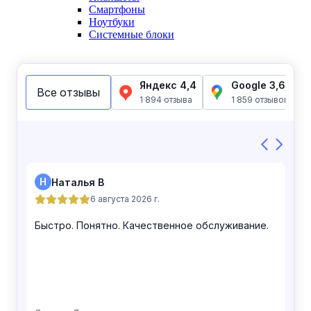
Смартфоны
Ноутбуки
Системные блоки