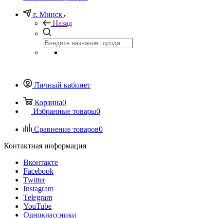
г. Минск
Назад
Личный кабинет
Корзина
0
Избранные товары
0
Сравнение товаров
0
Контактная информация
Вконтакте
Facebook
Twitter
Instagram
Telegram
YouTube
Одноклассники