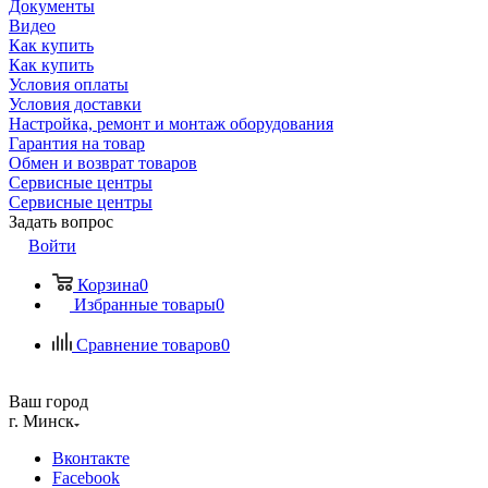
Документы
Видео
Как купить
Как купить
Условия оплаты
Условия доставки
Настройка, ремонт и монтаж оборудования
Гарантия на товар
Обмен и возврат товаров
Сервисные центры
Сервисные центры
Задать вопрос
Войти
Корзина
0
Избранные товары
0
Сравнение товаров
0
Ваш город
г. Минск
Вконтакте
Facebook