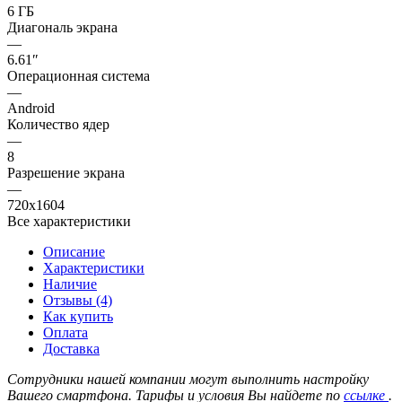
6 ГБ
Диагональ экрана
—
6.61″
Операционная система
—
Android
Количество ядер
—
8
Разрешение экрана
—
720x1604
Все характеристики
Описание
Характеристики
Наличие
Отзывы (4)
Как купить
Оплата
Доставка
Сотрудники нашей компании могут выполнить настройку
Вашего смартфона. Тарифы и условия Вы найдете по
ссылке
.