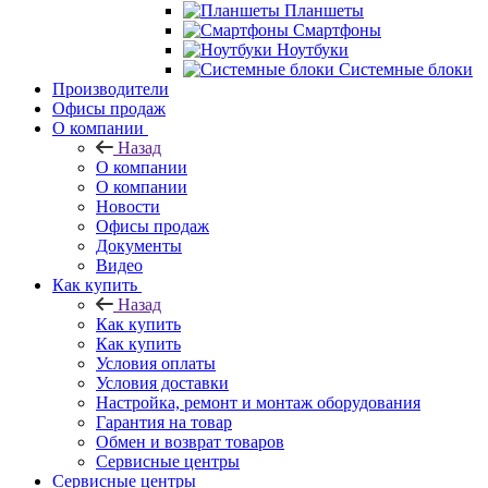
Планшеты
Смартфоны
Ноутбуки
Системные блоки
Производители
Офисы продаж
О компании
Назад
О компании
О компании
Новости
Офисы продаж
Документы
Видео
Как купить
Назад
Как купить
Как купить
Условия оплаты
Условия доставки
Настройка, ремонт и монтаж оборудования
Гарантия на товар
Обмен и возврат товаров
Сервисные центры
Сервисные центры