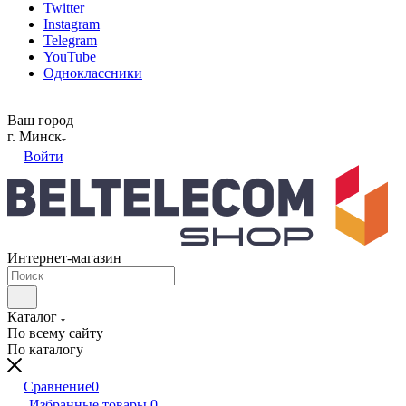
Twitter
Instagram
Telegram
YouTube
Одноклассники
Ваш город
г. Минск
Войти
Интернет-магазин
Каталог
По всему сайту
По каталогу
Сравнение
0
Избранные товары
0