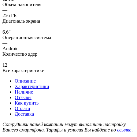
Объем накопителя
—
256 ГБ
Диагональ экрана
—
6.6″
Операционная система
—
Android
Количество ядер
—
12
Все характеристики
Описание
Характеристики
Наличие
Отзывы
Как купить
Оплата
Доставка
Сотрудники нашей компании могут выполнить настройку
Вашего смартфона. Тарифы и условия Вы найдете по
ссылке
.