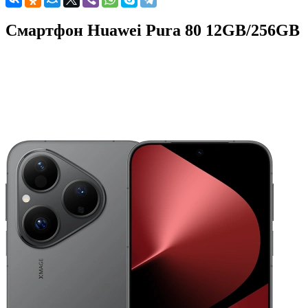
Смартфон Huawei Pura 80 12GB/256GB