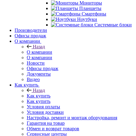
Мониторы
Планшеты
Смартфоны
Ноутбуки
Системные блоки
Производители
Офисы продаж
О компании
Назад
О компании
О компании
Новости
Офисы продаж
Документы
Видео
Как купить
Назад
Как купить
Как купить
Условия оплаты
Условия доставки
Настройка, ремонт и монтаж оборудования
Гарантия на товар
Обмен и возврат товаров
Сервисные центры