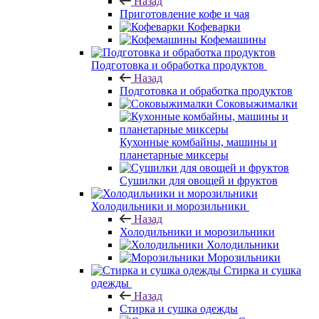
Назад
Приготовление кофе и чая
Кофеварки
Кофемашины
Подготовка и обработка продуктов
Назад
Подготовка и обработка продуктов
Соковыжималки
Кухонные комбайны, машины и
планетарные миксеры
Сушилки для овощей и фруктов
Холодильники и морозильники
Назад
Холодильники и морозильники
Холодильники
Морозильники
Стирка и сушка
одежды
Назад
Стирка и сушка одежды