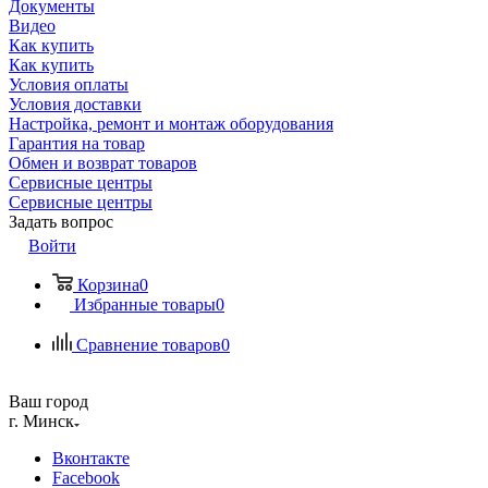
Документы
Видео
Как купить
Как купить
Условия оплаты
Условия доставки
Настройка, ремонт и монтаж оборудования
Гарантия на товар
Обмен и возврат товаров
Сервисные центры
Сервисные центры
Задать вопрос
Войти
Корзина
0
Избранные товары
0
Сравнение товаров
0
Ваш город
г. Минск
Вконтакте
Facebook