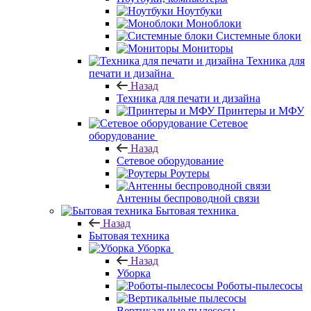
Ноутбуки
Моноблоки
Системные блоки
Мониторы
Техника для
печати и дизайна
Назад
Техника для печати и дизайна
Принтеры и МФУ
Сетевое
оборудование
Назад
Сетевое оборудование
Роутеры
Антенны беспроводной связи
Бытовая техника
Назад
Бытовая техника
Уборка
Назад
Уборка
Роботы-пылесосы
Вертикальные пылесосы