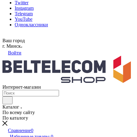
Twitter
Instagram
Telegram
YouTube
Одноклассники
Ваш город
г. Минск
Войти
Интернет-магазин
Каталог
По всему сайту
По каталогу
Сравнение
0
Избранные товары
0