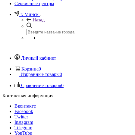
Сервисные центры
г. Минск
Назад
Личный кабинет
Корзина
0
Избранные товары
0
Сравнение товаров
0
Контактная информация
Вконтакте
Facebook
Twitter
Instagram
Telegram
YouTube