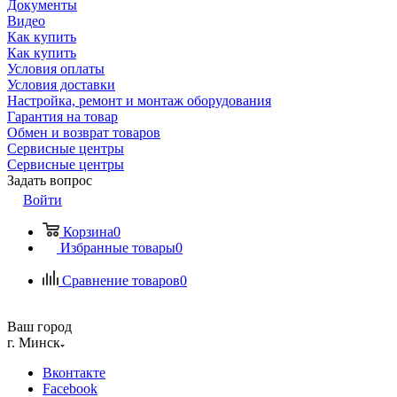
Документы
Видео
Как купить
Как купить
Условия оплаты
Условия доставки
Настройка, ремонт и монтаж оборудования
Гарантия на товар
Обмен и возврат товаров
Сервисные центры
Сервисные центры
Задать вопрос
Войти
Корзина
0
Избранные товары
0
Сравнение товаров
0
Ваш город
г. Минск
Вконтакте
Facebook