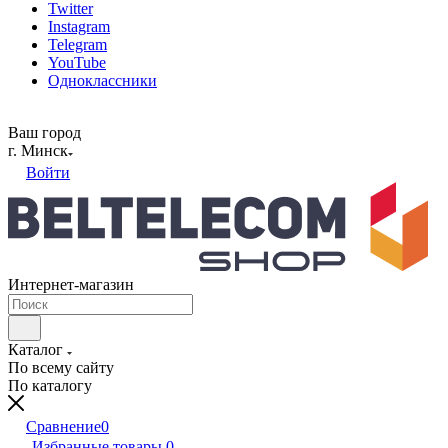
Twitter
Instagram
Telegram
YouTube
Одноклассники
Ваш город
г. Минск
Войти
Интернет-магазин
Каталог
По всему сайту
По каталогу
Сравнение
0
Избранные товары
0