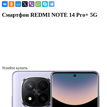
Смартфон REDMI NOTE 14 Pro+ 5G
Успейте купить