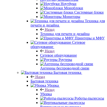
Ноутбуки
Моноблоки
Системные блоки
Мониторы
Техника для
печати и дизайна
Назад
Техника для печати и дизайна
Принтеры и МФУ
Сетевое
оборудование
Назад
Сетевое оборудование
Роутеры
Антенны беспроводной связи
Бытовая техника
Назад
Бытовая техника
Уборка
Назад
Уборка
Роботы-пылесосы
Вертикальные пылесосы