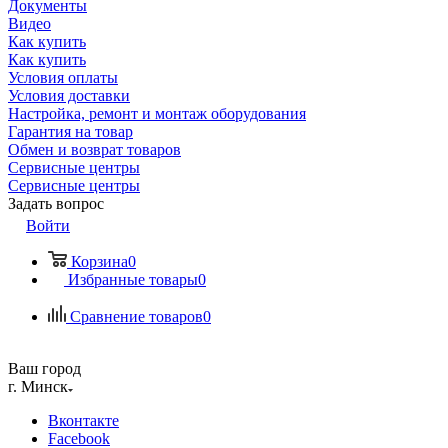
Документы
Видео
Как купить
Как купить
Условия оплаты
Условия доставки
Настройка, ремонт и монтаж оборудования
Гарантия на товар
Обмен и возврат товаров
Сервисные центры
Сервисные центры
Задать вопрос
Войти
Корзина
0
Избранные товары
0
Сравнение товаров
0
Ваш город
г. Минск
Вконтакте
Facebook