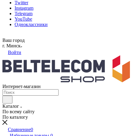
Twitter
Instagram
Telegram
YouTube
Одноклассники
Ваш город
г. Минск
Войти
Интернет-магазин
Каталог
По всему сайту
По каталогу
Сравнение
0
Избранные товары
0