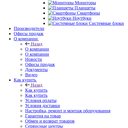
Мониторы
Планшеты
Смартфоны
Ноутбуки
Системные блоки
Производители
Офисы продаж
О компании
Назад
О компании
О компании
Новости
Офисы продаж
Документы
Видео
Как купить
Назад
Как купить
Как купить
Условия оплаты
Условия доставки
Настройка, ремонт и монтаж оборудования
Гарантия на товар
Обмен и возврат товаров
Сервисные центры