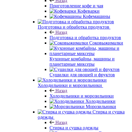
Назад
Приготовление кофе и чая
Кофеварки
Кофемашины
Подготовка и обработка продуктов
Назад
Подготовка и обработка продуктов
Соковыжималки
Кухонные комбайны, машины и
планетарные миксеры
Сушилки для овощей и фруктов
Холодильники и морозильники
Назад
Холодильники и морозильники
Холодильники
Морозильники
Стирка и сушка
одежды
Назад
Стирка и сушка одежды