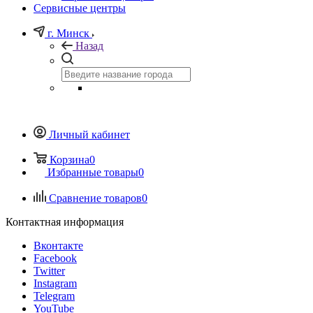
Сервисные центры
г. Минск
Назад
Личный кабинет
Корзина
0
Избранные товары
0
Сравнение товаров
0
Контактная информация
Вконтакте
Facebook
Twitter
Instagram
Telegram
YouTube